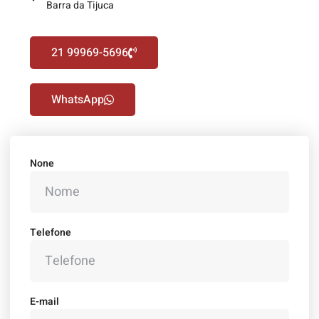
Barra da Tijuca
21 99969-5696
WhatsApp
None
Telefone
E-mail