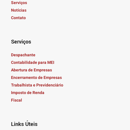
Serviços
Notícias
Contato
Serviços
Despachante
Contabilidade para MEI
Abertura de Empresas
Encerramento de Empresas
Trabalhista e Previdenciário
Imposto de Renda
Fiscal
Links Úteis