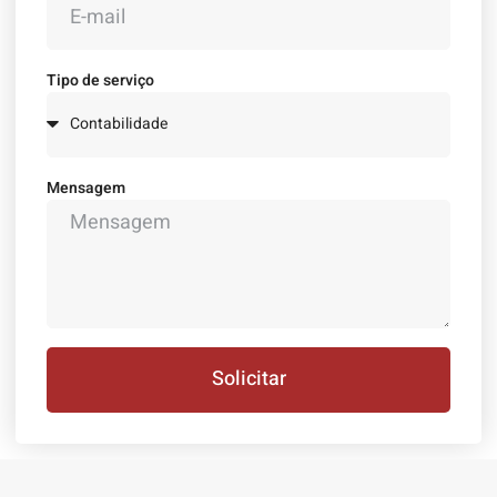
Tipo de serviço
Mensagem
Solicitar