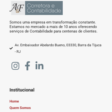
Somos uma empresa em transformação constante.
Estamos no mercado a mais de 10 anos oferecendo
serviços de Contabilidade para centenas de clientes.
Av. Embaixador Abelardo Bueno, 03330, Barra da Tijuca
- RJ
Institucional
Home
Quem Somos