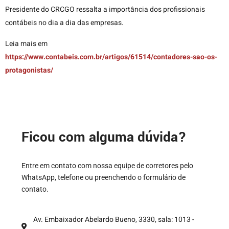
Presidente do CRCGO ressalta a importância dos profissionais
contábeis no dia a dia das empresas.
Leia mais em
https://www.contabeis.com.br/artigos/61514/contadores-sao-os-
protagonistas/
Ficou com alguma dúvida?
Entre em contato com nossa equipe de corretores pelo
WhatsApp, telefone ou preenchendo o formulário de
contato.
Av. Embaixador Abelardo Bueno, 3330, sala: 1013 -