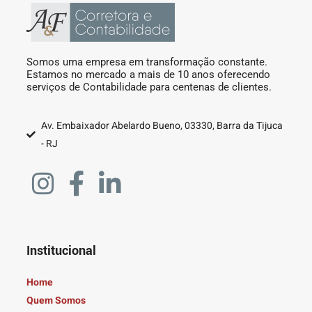
Somos uma empresa em transformação constante.
Estamos no mercado a mais de 10 anos oferecendo
serviços de Contabilidade para centenas de clientes.
Av. Embaixador Abelardo Bueno, 03330, Barra da Tijuca
- RJ
Institucional
Home
Quem Somos