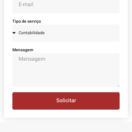
Tipo de serviço
Mensagem
Solicitar