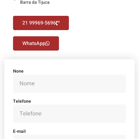
Barra da Tijuca
21 99969-5696
WhatsApp
None
Telefone
E-mail