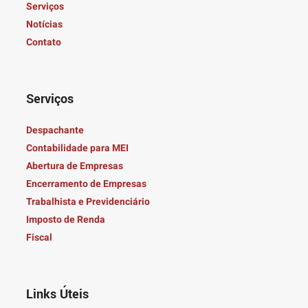
Serviços
Notícias
Contato
Serviços
Despachante
Contabilidade para MEI
Abertura de Empresas
Encerramento de Empresas
Trabalhista e Previdenciário
Imposto de Renda
Fiscal
Links Úteis