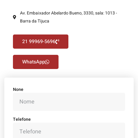
Av. Embaixador Abelardo Bueno, 3330, sala: 1013 -
Barra da Tijuca
21 99969-5696
WhatsApp
None
Telefone