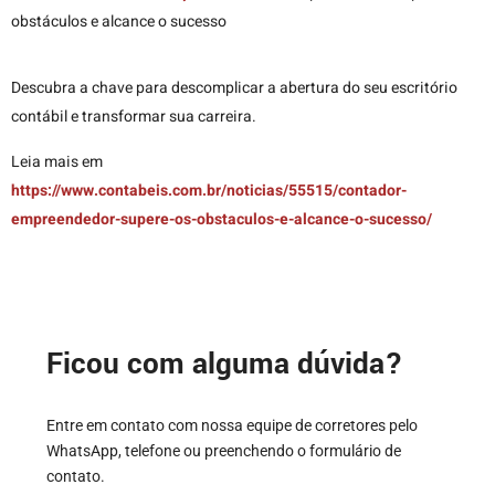
obstáculos e alcance o sucesso
Descubra a chave para descomplicar a abertura do seu escritório
contábil e transformar sua carreira.
Leia mais em
https://www.contabeis.com.br/noticias/55515/contador-
empreendedor-supere-os-obstaculos-e-alcance-o-sucesso/
Ficou com alguma dúvida?
Entre em contato com nossa equipe de corretores pelo
WhatsApp, telefone ou preenchendo o formulário de
contato.