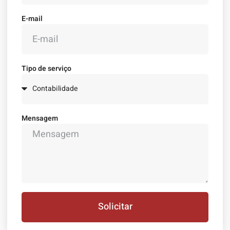
E-mail
Tipo de serviço
Mensagem
Solicitar