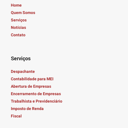
Home
Quem Somos
Serviços
Notícias
Contato
Serviços
Despachante
Contabilidade para MEI
Abertura de Empresas
Encerramento de Empresas
Trabalhista e Previdenciário
Imposto de Renda
Fiscal