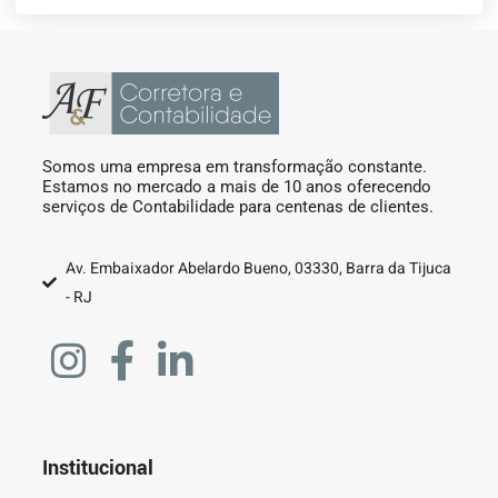
Somos uma empresa em transformação constante.
Estamos no mercado a mais de 10 anos oferecendo
serviços de Contabilidade para centenas de clientes.
Av. Embaixador Abelardo Bueno, 03330, Barra da Tijuca
- RJ
Institucional