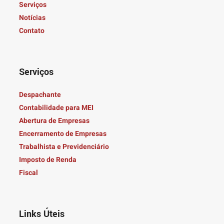
Serviços
Notícias
Contato
Serviços
Despachante
Contabilidade para MEI
Abertura de Empresas
Encerramento de Empresas
Trabalhista e Previdenciário
Imposto de Renda
Fiscal
Links Úteis