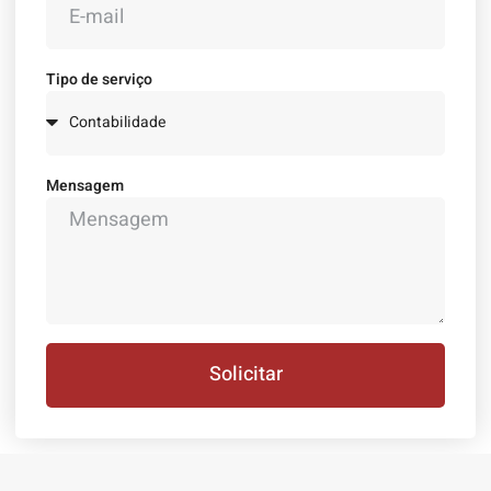
Tipo de serviço
Mensagem
Solicitar