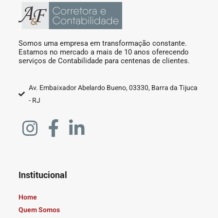
Somos uma empresa em transformação constante.
Estamos no mercado a mais de 10 anos oferecendo
serviços de Contabilidade para centenas de clientes.
Av. Embaixador Abelardo Bueno, 03330, Barra da Tijuca
- RJ
Institucional
Home
Quem Somos