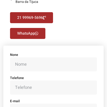
Barra da Tijuca
21 99969-5696
WhatsApp
None
Telefone
E-mail