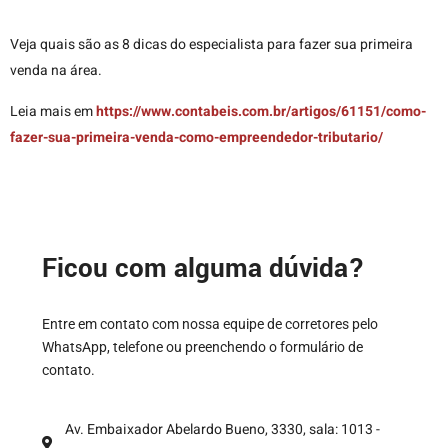
Veja quais são as 8 dicas do especialista para fazer sua primeira
venda na área.
Leia mais em
https://www.contabeis.com.br/artigos/61151/como-
fazer-sua-primeira-venda-como-empreendedor-tributario/
Ficou com alguma dúvida?
Entre em contato com nossa equipe de corretores pelo
WhatsApp, telefone ou preenchendo o formulário de
contato.
Av. Embaixador Abelardo Bueno, 3330, sala: 1013 -