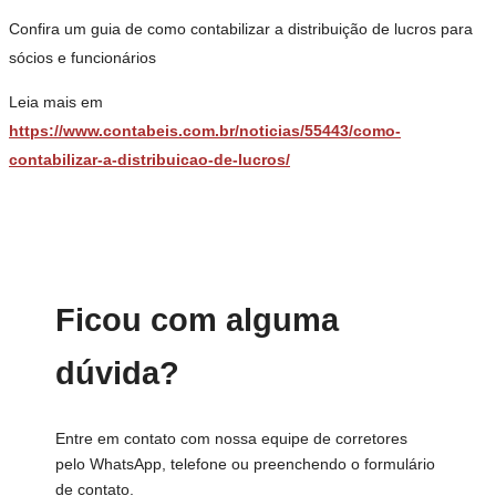
Confira um guia de como contabilizar a distribuição de lucros para
sócios e funcionários
Leia mais em
https://www.contabeis.com.br/noticias/55443/como-
contabilizar-a-distribuicao-de-lucros/
Ficou com alguma
dúvida?
Entre em contato com nossa equipe de corretores
pelo WhatsApp, telefone ou preenchendo o formulário
de contato.