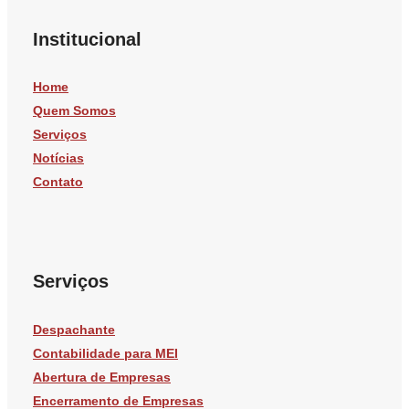
Institucional
Home
Quem Somos
Serviços
Notícias
Contato
Serviços
Despachante
Contabilidade para MEI
Abertura de Empresas
Encerramento de Empresas