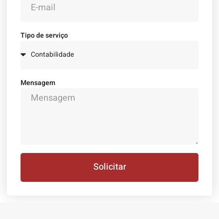
Tipo de serviço
Mensagem
Solicitar