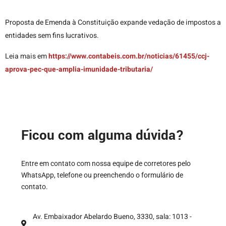
Proposta de Emenda à Constituição expande vedação de impostos a
entidades sem fins lucrativos.
Leia mais em
https://www.contabeis.com.br/noticias/61455/ccj-
aprova-pec-que-amplia-imunidade-tributaria/
Ficou com alguma dúvida?
Entre em contato com nossa equipe de corretores pelo
WhatsApp, telefone ou preenchendo o formulário de
contato.
Av. Embaixador Abelardo Bueno, 3330, sala: 1013 -