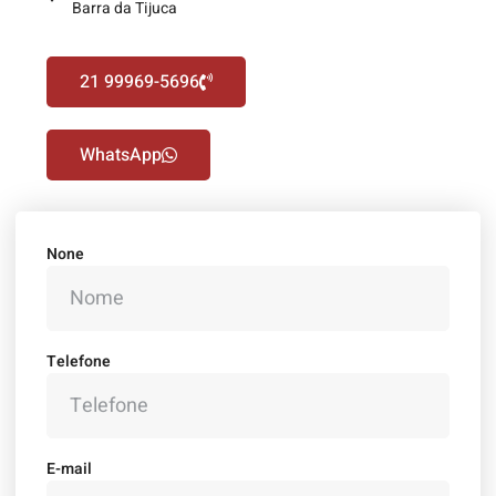
Barra da Tijuca
21 99969-5696
WhatsApp
None
Telefone
E-mail