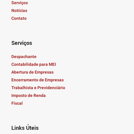
Serviços
Notícias
Contato
Serviços
Despachante
Contabilidade para MEI
Abertura de Empresas
Encerramento de Empresas
Trabalhista e Previdenciário
Imposto de Renda
Fiscal
Links Úteis