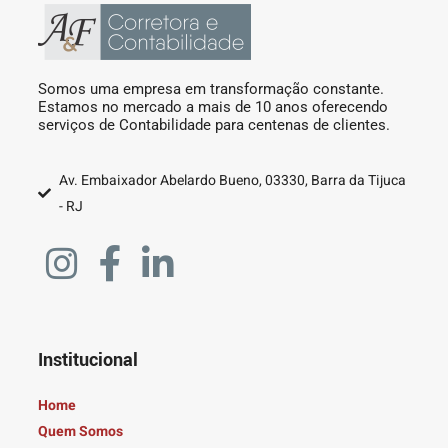
Somos uma empresa em transformação constante.
Estamos no mercado a mais de 10 anos oferecendo
serviços de Contabilidade para centenas de clientes.
Av. Embaixador Abelardo Bueno, 03330, Barra da Tijuca
- RJ
Institucional
Home
Quem Somos