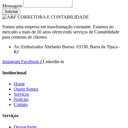
Mensagem
Solicitar
Somos uma empresa em transformação constante. Estamos no
mercado a mais de 10 anos oferecendo serviços de Contabilidade
para centenas de clientes.
Av. Embaixador Abelardo Bueno, 03330, Barra da Tijuca -
RJ
Instagram
Facebook-f
Linkedin-in
Institucional
Home
Quem Somos
Serviços
Notícias
Contato
Serviços
Despachante