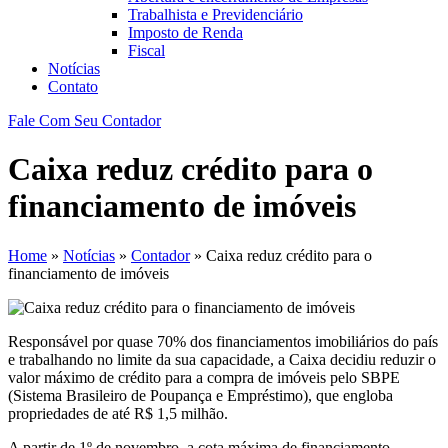
Trabalhista e Previdenciário
Imposto de Renda
Fiscal
Notícias
Contato
Fale Com Seu Contador
Caixa reduz crédito para o
financiamento de imóveis
Home
»
Notícias
»
Contador
»
Caixa reduz crédito para o
financiamento de imóveis
Responsável por quase 70% dos financiamentos imobiliários do país
e trabalhando no limite da sua capacidade, a Caixa decidiu reduzir o
valor máximo de crédito para a compra de imóveis pelo SBPE
(Sistema Brasileiro de Poupança e Empréstimo), que engloba
propriedades de até R$ 1,5 milhão.
A partir de 1º de novembro, a cota máxima de financiamento