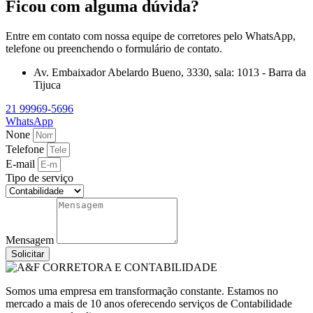
Ficou com alguma dúvida?
Entre em contato com nossa equipe de corretores pelo WhatsApp,
telefone ou preenchendo o formulário de contato.
Av. Embaixador Abelardo Bueno, 3330, sala: 1013 - Barra da
Tijuca
21 99969-5696
WhatsApp
None
Telefone
E-mail
Tipo de serviço
Mensagem
Solicitar
Somos uma empresa em transformação constante. Estamos no
mercado a mais de 10 anos oferecendo serviços de Contabilidade