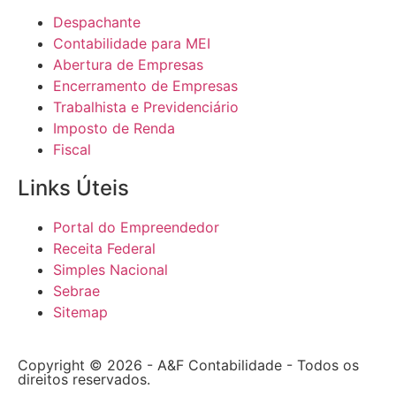
Despachante
Contabilidade para MEI
Abertura de Empresas
Encerramento de Empresas
Trabalhista e Previdenciário
Imposto de Renda
Fiscal
Links Úteis
Portal do Empreendedor
Receita Federal
Simples Nacional
Sebrae
Sitemap
Copyright © 2026 - A&F Contabilidade - Todos os
direitos reservados.