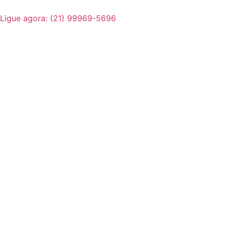
Ligue agora: (21) 99969-5696