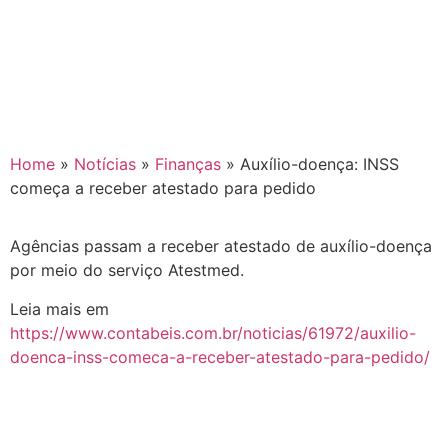
Home
»
Notícias
»
Finanças
»
Auxílio-doença: INSS
começa a receber atestado para pedido
Agências passam a receber atestado de auxílio-doença
por meio do serviço Atestmed.
Leia mais em
https://www.contabeis.com.br/noticias/61972/auxilio-
doenca-inss-comeca-a-receber-atestado-para-pedido/