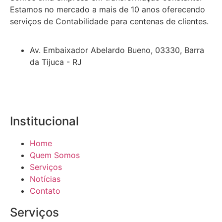
Estamos no mercado a mais de 10 anos oferecendo
serviços de Contabilidade para centenas de clientes.
Av. Embaixador Abelardo Bueno, 03330, Barra
da Tijuca - RJ
Institucional
Home
Quem Somos
Serviços
Notícias
Contato
Serviços