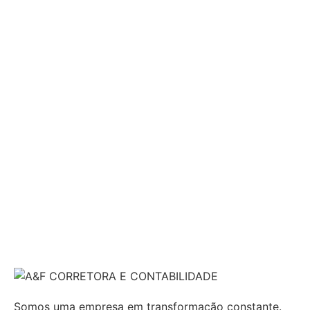
Somos uma empresa em transformação constante.