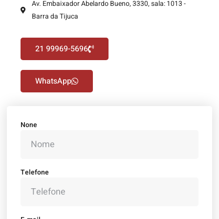
Av. Embaixador Abelardo Bueno, 3330, sala: 1013 -
Barra da Tijuca
21 99969-5696
WhatsApp
None
Telefone