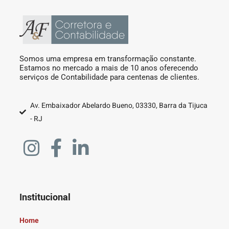
Somos uma empresa em transformação constante.
Estamos no mercado a mais de 10 anos oferecendo
serviços de Contabilidade para centenas de clientes.
Av. Embaixador Abelardo Bueno, 03330, Barra da Tijuca
- RJ
Institucional
Home