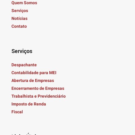
Quem Somos
Serviços
Notícias
Contato
Serviços
Despachante
Contabilidade para MEI
Abertura de Empresas
Encerramento de Empresas
Trabalhista e Previdenciário
Imposto de Renda
Fiscal