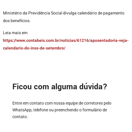
Ministério da Previdência Social divulga calendário de pagamento
dos benefícios.
Leia mais em
https://www.contabeis.com.br/noticias/61216/aposentadoria-veja-
calendario-do-inss-de-setembro/
Ficou com alguma dúvida?
Entre em contato com nossa equipe de corretores pelo
WhatsApp, telefone ou preenchendo o formulário de
contato.