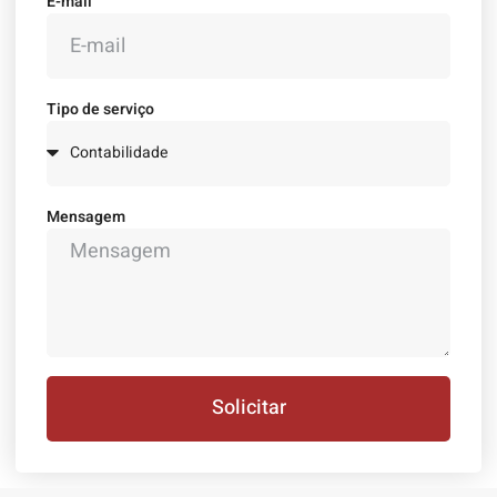
E-mail
Tipo de serviço
Mensagem
Solicitar