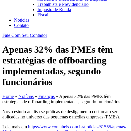
Trabalhista e Previdenciário
Imposto de Renda
Fiscal
Notícias
Contato
Fale Com Seu Contador
Apenas 32% das PMEs têm
estratégias de offboarding
implementadas, segundo
funcionários
Home
»
Notícias
»
Finanças
»
Apenas 32% das PMEs têm
estratégias de offboarding implementadas, segundo funcionários
Novo estudo analisa se práticas de desligamento costumam ser
aplicadas no universo das pequenas e médias empresas (PMEs).
Leia mais em
https://www.contabeis.com.br/noticias/61555/apenas-