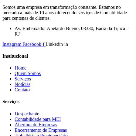
Somos uma empresa em transformação constante. Estamos no
mercado a mais de 10 anos oferecendo serviços de Contabilidade
para centenas de clientes.
Av. Embaixador Abelardo Bueno, 03330, Barra da Tijuca -
RJ
Instagram
Facebook-f
Linkedin-in
Institucional
Home
Quem Somos
Serviços
Notícias
Contato
Serviços
Despachante
Contabilidade para MEI
Abertura de Empresas
Encerramento de Empresas
Trabalhista e Previdenciário