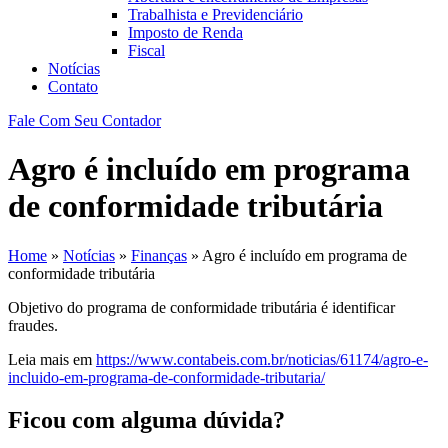
Trabalhista e Previdenciário
Imposto de Renda
Fiscal
Notícias
Contato
Fale Com Seu Contador
Agro é incluído em programa
de conformidade tributária
Home
»
Notícias
»
Finanças
»
Agro é incluído em programa de
conformidade tributária
Objetivo do programa de conformidade tributária é identificar
fraudes.
Leia mais em
https://www.contabeis.com.br/noticias/61174/agro-e-
incluido-em-programa-de-conformidade-tributaria/
Ficou com alguma dúvida?