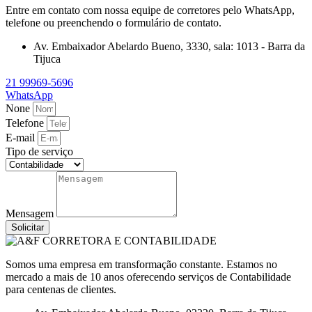
Entre em contato com nossa equipe de corretores pelo WhatsApp,
telefone ou preenchendo o formulário de contato.
Av. Embaixador Abelardo Bueno, 3330, sala: 1013 - Barra da
Tijuca
21 99969-5696
WhatsApp
None
Telefone
E-mail
Tipo de serviço
Mensagem
Solicitar
Somos uma empresa em transformação constante. Estamos no
mercado a mais de 10 anos oferecendo serviços de Contabilidade
para centenas de clientes.