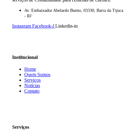
Av. Embaixador Abelardo Bueno, 03330, Barra da Tijuca
- RJ
Instagram
Facebook-f
Linkedin-in
Institucional
Home
Quem Somos
Serviços
Notícias
Contato
Serviços