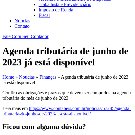
Trabalhista e Previdenciário
Imposto de Renda
Fiscal
Notícias
Contato
Fale Com Seu Contador
Agenda tributária de junho de
2023 já está disponível
Home
»
Notícias
»
Finanças
»
Agenda tributária de junho de 2023
já está disponível
Confira as obrigações e prazos que devem ser cumpridos na agenda
tributária do mês de junho de 2023.
Leia mais em
https://www.contabeis.com.br/noticias/57245/agenda-
tributaria-de-junho-de-2023-ja-esta-disponivel/
Ficou com alguma dúvida?