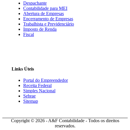
Despachante
Contabilidade para MEI
Abertura de Empresas
Encerramento de Empresas
Trabalhista e Previdenciário
Imposto de Renda
Fiscal
Links Úteis
Portal do Empreendedor
Receita Federal
Simples Nacional
Sebrae
Sitemap
Copyright © 2026 - A&F Contabilidade - Todos os direitos
reservados.