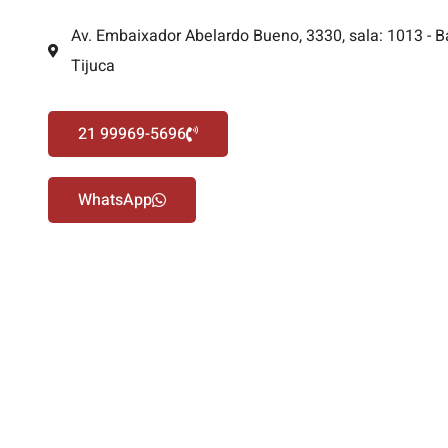
Av. Embaixador Abelardo Bueno, 3330, sala: 1013 - B
Tijuca
21 99969-5696
WhatsApp