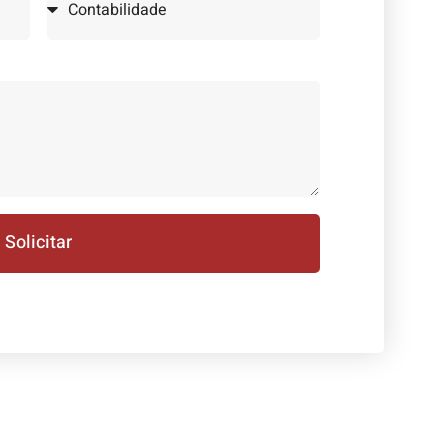
Solicitar