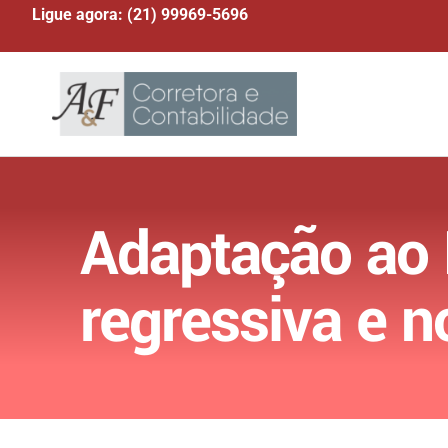
Ligue agora: (21) 99969-5696
Adaptação ao 
regressiva e 