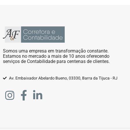
Somos uma empresa em transformação constante.
Estamos no mercado a mais de 10 anos oferecendo
serviços de Contabilidade para centenas de clientes.
Av. Embaixador Abelardo Bueno, 03330, Barra da Tijuca - RJ