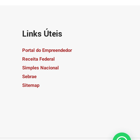
Links Úteis
Portal do Empreendedor
Receita Federal
Simples Nacional
Sebrae
Sitemap