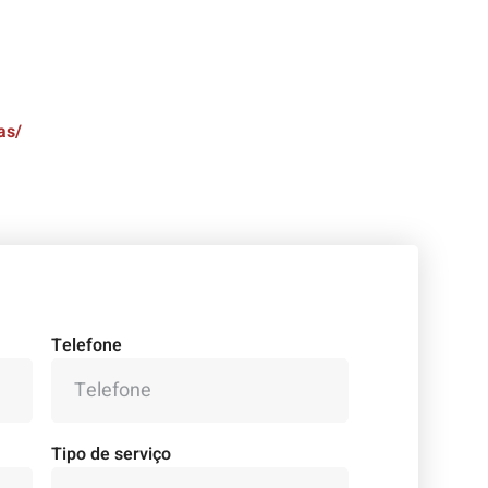
as/
Telefone
Tipo de serviço