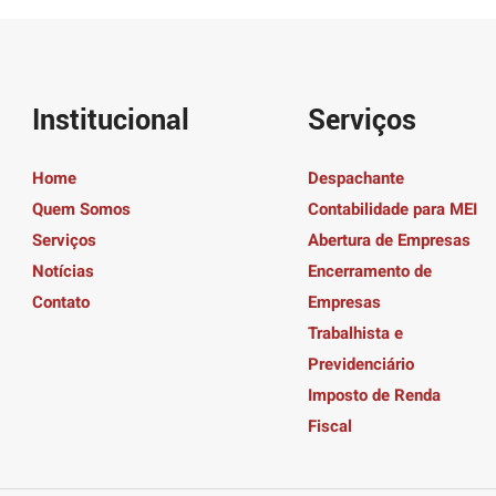
Institucional
Serviços
Home
Despachante
Quem Somos
Contabilidade para MEI
Serviços
Abertura de Empresas
Notícias
Encerramento de
Contato
Empresas
Trabalhista e
Previdenciário
Imposto de Renda
Fiscal