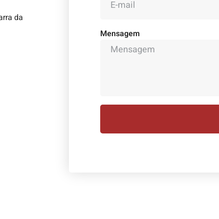
arra da
Mensagem