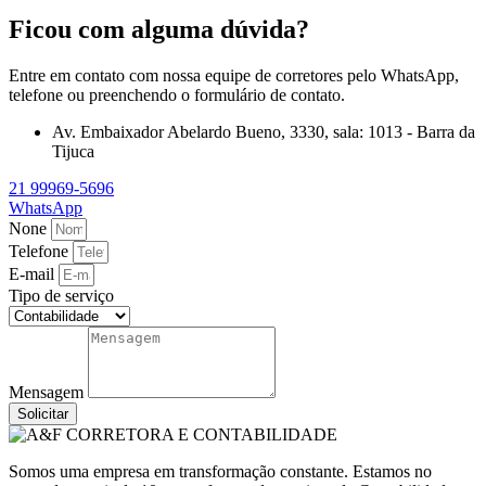
Ficou com alguma dúvida?
Entre em contato com nossa equipe de corretores pelo WhatsApp,
telefone ou preenchendo o formulário de contato.
Av. Embaixador Abelardo Bueno, 3330, sala: 1013 - Barra da
Tijuca
21 99969-5696
WhatsApp
None
Telefone
E-mail
Tipo de serviço
Mensagem
Solicitar
Somos uma empresa em transformação constante. Estamos no