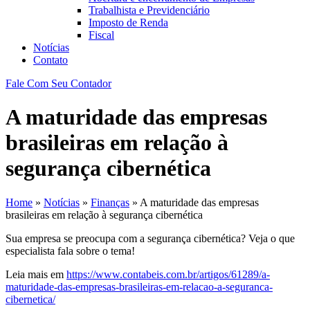
Trabalhista e Previdenciário
Imposto de Renda
Fiscal
Notícias
Contato
Fale Com Seu Contador
A maturidade das empresas
brasileiras em relação à
segurança cibernética
Home
»
Notícias
»
Finanças
»
A maturidade das empresas
brasileiras em relação à segurança cibernética
Sua empresa se preocupa com a segurança cibernética? Veja o que
especialista fala sobre o tema!
Leia mais em
https://www.contabeis.com.br/artigos/61289/a-
maturidade-das-empresas-brasileiras-em-relacao-a-seguranca-
cibernetica/