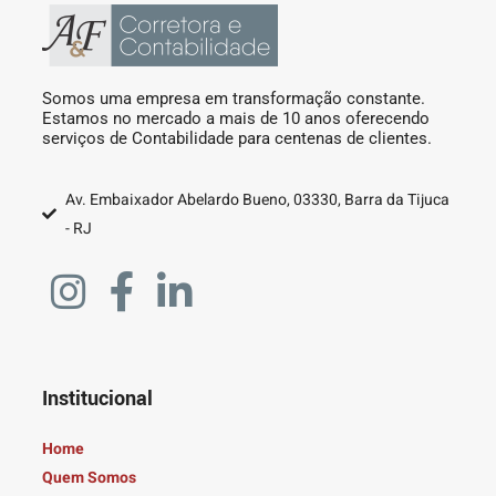
Somos uma empresa em transformação constante.
Estamos no mercado a mais de 10 anos oferecendo
serviços de Contabilidade para centenas de clientes.
Av. Embaixador Abelardo Bueno, 03330, Barra da Tijuca
- RJ
Institucional
Home
Quem Somos