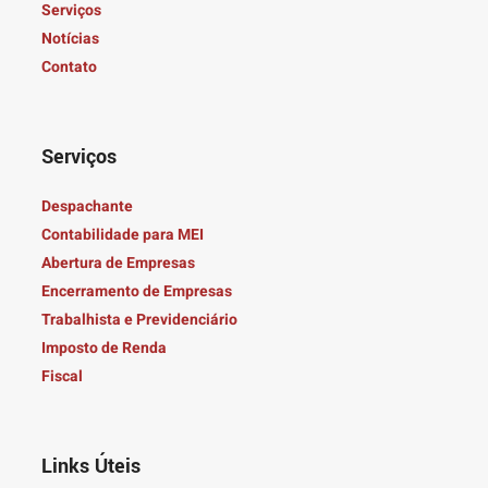
Serviços
Notícias
Contato
Serviços
Despachante
Contabilidade para MEI
Abertura de Empresas
Encerramento de Empresas
Trabalhista e Previdenciário
Imposto de Renda
Fiscal
Links Úteis