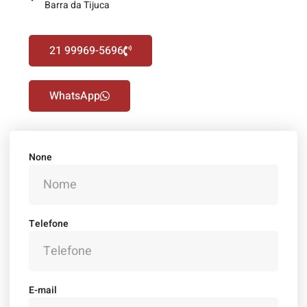
Barra da Tijuca
21 99969-5696
WhatsApp
None
Telefone
E-mail