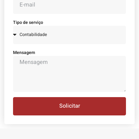
Tipo de serviço
Mensagem
Solicitar