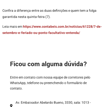
Confira a diferença entre as duas definições e quem tem a folga
garantida nesta quinta-feira (7).
Leia mais em
https://www.contabeis.com.br/noticias/61228/7-de-
setembro-e-feriado-ou-ponto-facultativo-entenda/
Ficou com alguma dúvida?
Entre em contato com nossa equipe de corretores pelo
WhatsApp, telefone ou preenchendo o formulário de
contato.
Av. Embaixador Abelardo Bueno, 3330, sala: 1013 -