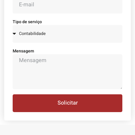
Tipo de serviço
Mensagem
Solicitar