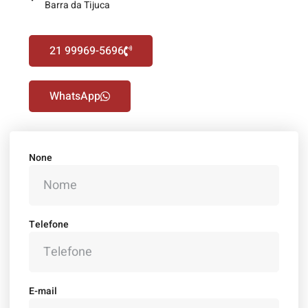
Barra da Tijuca
21 99969-5696
WhatsApp
None
Telefone
E-mail