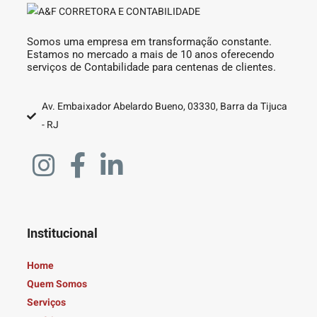
Somos uma empresa em transformação constante.
Estamos no mercado a mais de 10 anos oferecendo
serviços de Contabilidade para centenas de clientes.
Av. Embaixador Abelardo Bueno, 03330, Barra da Tijuca
- RJ
Institucional
Home
Quem Somos
Serviços