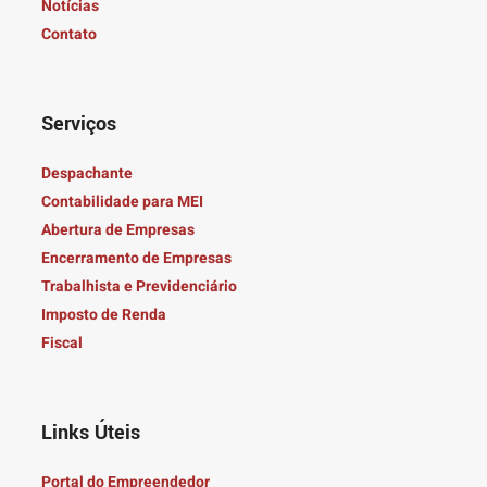
Notícias
Contato
Serviços
Despachante
Contabilidade para MEI
Abertura de Empresas
Encerramento de Empresas
Trabalhista e Previdenciário
Imposto de Renda
Fiscal
Links Úteis
Portal do Empreendedor