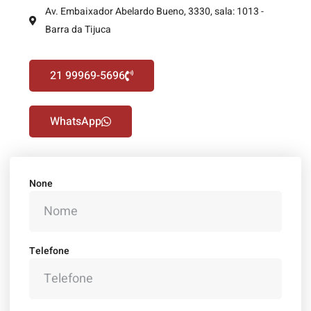
Av. Embaixador Abelardo Bueno, 3330, sala: 1013 -
Barra da Tijuca
21 99969-5696
WhatsApp
None
Telefone