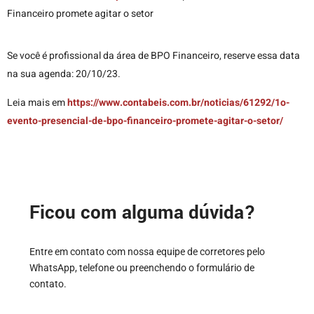
Financeiro promete agitar o setor
Se você é profissional da área de BPO Financeiro, reserve essa data
na sua agenda: 20/10/23.
Leia mais em
https://www.contabeis.com.br/noticias/61292/1o-
evento-presencial-de-bpo-financeiro-promete-agitar-o-setor/
Ficou com alguma dúvida?
Entre em contato com nossa equipe de corretores pelo
WhatsApp, telefone ou preenchendo o formulário de
contato.