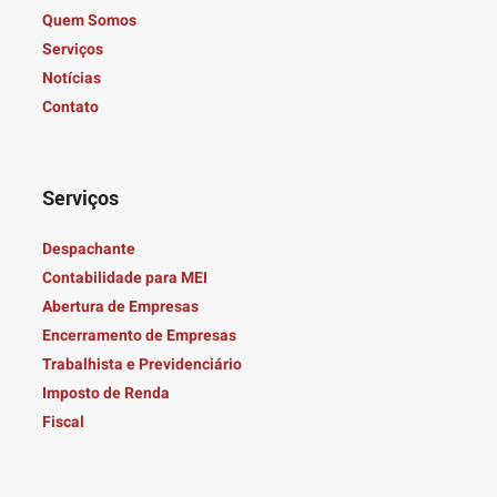
Quem Somos
Serviços
Notícias
Contato
Serviços
Despachante
Contabilidade para MEI
Abertura de Empresas
Encerramento de Empresas
Trabalhista e Previdenciário
Imposto de Renda
Fiscal