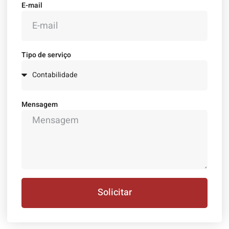
E-mail
Tipo de serviço
Mensagem
Solicitar