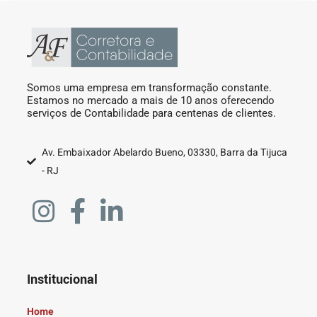
Somos uma empresa em transformação constante.
Estamos no mercado a mais de 10 anos oferecendo
serviços de Contabilidade para centenas de clientes.
Av. Embaixador Abelardo Bueno, 03330, Barra da Tijuca
- RJ
Institucional
Home